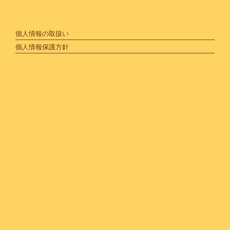
個人情報の取扱い
個人情報保護方針