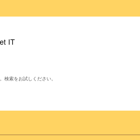
et IT
。検索をお試しください。